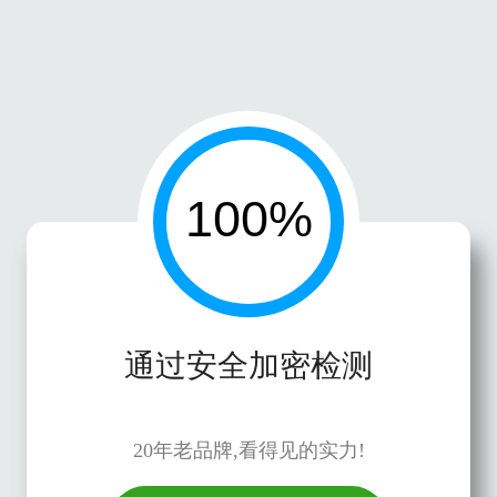
通过安全加密检测
20年老品牌,看得见的实力!